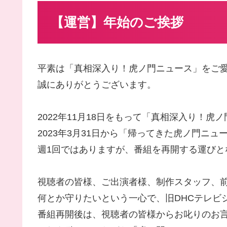
【運営】年始のご挨拶
平素は「真相深入り！虎ノ門ニュース」をご
誠にありがとうございます。
2022年11月18日をもって「真相深入り！虎
2023年3月31日から「帰ってきた虎ノ門ニュ
週1回ではありますが、番組を再開する運びと
視聴者の皆様、ご出演者様、制作スタッフ、
何とか守りたいという一心で、旧DHCテレビ
番組再開後は、視聴者の皆様からお叱りのお