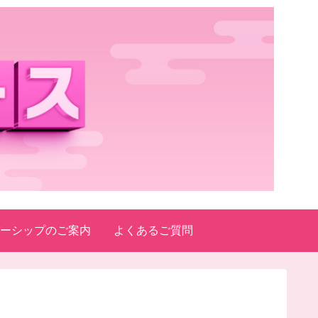
ーシップのご案内
よくあるご質問