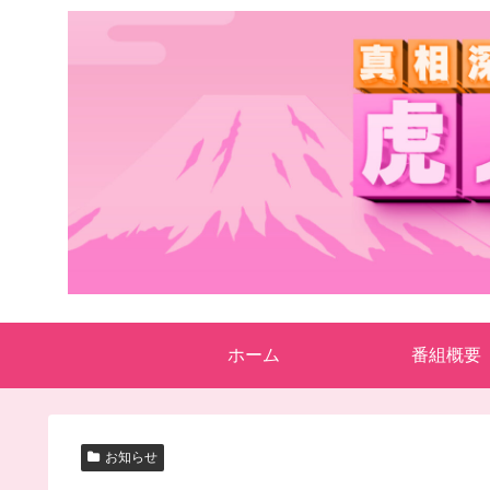
ホーム
番組概要
お知らせ