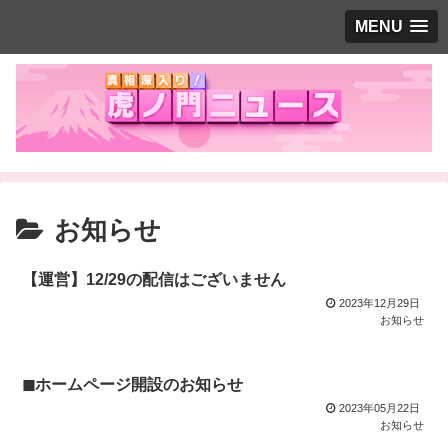
MENU
お知らせ
【運営】12/29の配信はございません
2023年12月29日
お知らせ
◼︎ホームページ開設のお知らせ
2023年05月22日
お知らせ